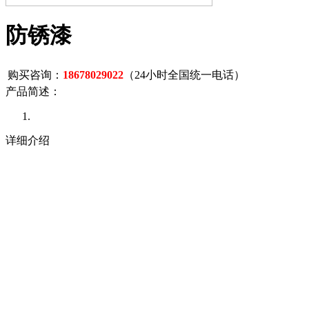
防锈漆
购买咨询：
18678029022
（24小时全国统一电话）
产品简述：
详细介绍