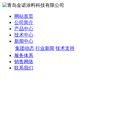
网站首页
公司简介
产品中心
技术中心
新闻中心
集团动态
行业新闻
技术支持
服务体系
销售网络
联系我们