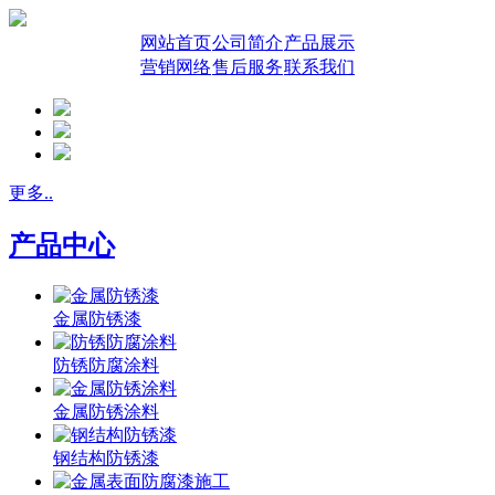
网站首页
公司简介
产品展示
营销网络
售后服务
联系我们
更多..
产品中心
金属防锈漆
防锈防腐涂料
金属防锈涂料
钢结构防锈漆