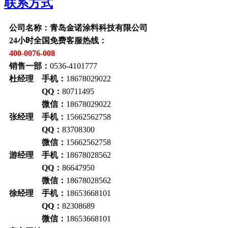
联系方式
公司名称：青岛金诺涂料科技有限公司
24小时全国免费客服热线：
400-0076-008
销售一部：
0536-4101777
杜经理 手机：
18678029022
QQ：
80711495
微信：
18678029022
张经理 手机：
15662562758
QQ：
83708300
微信：
15662562758
游经理 手机：
18678028562
QQ：
86647950
微信：
18678028562
徐经理 手机：
18653668101
QQ：
82308689
微信：
18653668101