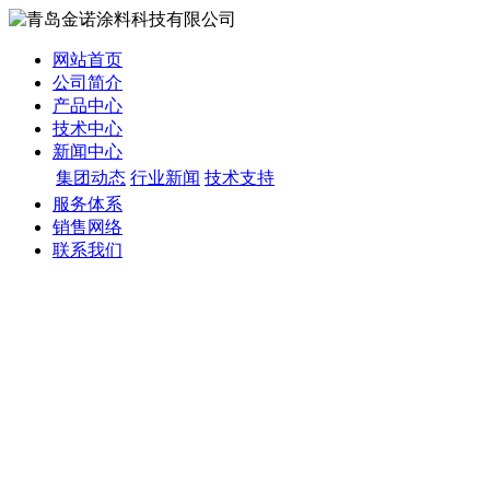
网站首页
公司简介
产品中心
技术中心
新闻中心
集团动态
行业新闻
技术支持
服务体系
销售网络
联系我们