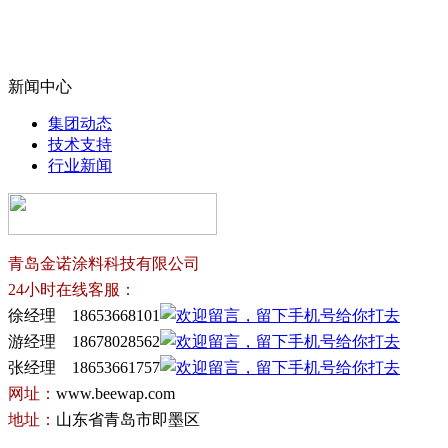
新闻中心
集团动态
技术支持
行业新闻
青岛金诺涂料科技有限公司
24小时在线客服：
徐经理 18653668101
游经理 18678028562
张经理 18653661757
网址：
www.beewap.com
地址：
山东省青岛市即墨区