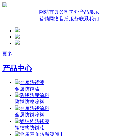
网站首页
公司简介
产品展示
营销网络
售后服务
联系我们
更多..
产品中心
金属防锈漆
防锈防腐涂料
金属防锈涂料
钢结构防锈漆