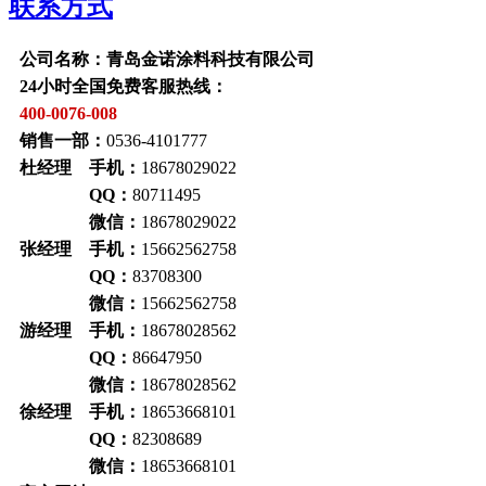
联系方式
公司名称：青岛金诺涂料科技有限公司
24小时全国免费客服热线：
400-0076-008
销售一部：
0536-4101777
杜经理 手机：
18678029022
QQ：
80711495
微信：
18678029022
张经理 手机：
15662562758
QQ：
83708300
微信：
15662562758
游经理 手机：
18678028562
QQ：
86647950
微信：
18678028562
徐经理 手机：
18653668101
QQ：
82308689
微信：
18653668101