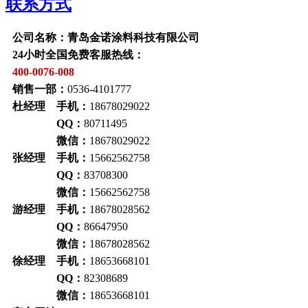
联系方式
公司名称：青岛金诺涂料科技有限公司
24小时全国免费客服热线：
400-0076-008
销售一部：
0536-4101777
杜经理 手机：
18678029022
QQ：
80711495
微信：
18678029022
张经理 手机：
15662562758
QQ：
83708300
微信：
15662562758
游经理 手机：
18678028562
QQ：
86647950
微信：
18678028562
徐经理 手机：
18653668101
QQ：
82308689
微信：
18653668101