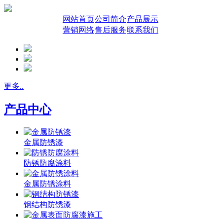
网站首页
公司简介
产品展示
营销网络
售后服务
联系我们
更多..
产品中心
金属防锈漆
防锈防腐涂料
金属防锈涂料
钢结构防锈漆