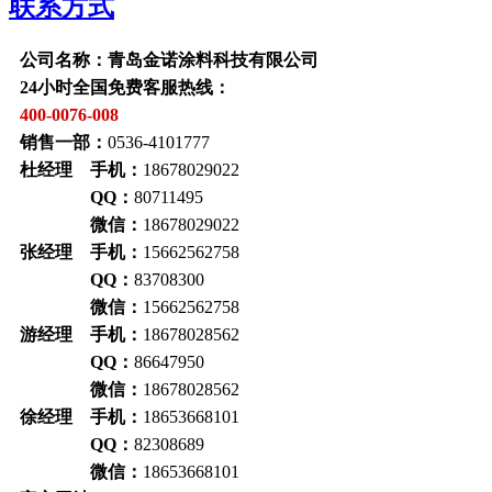
联系方式
公司名称：青岛金诺涂料科技有限公司
24小时全国免费客服热线：
400-0076-008
销售一部：
0536-4101777
杜经理 手机：
18678029022
QQ：
80711495
微信：
18678029022
张经理 手机：
15662562758
QQ：
83708300
微信：
15662562758
游经理 手机：
18678028562
QQ：
86647950
微信：
18678028562
徐经理 手机：
18653668101
QQ：
82308689
微信：
18653668101