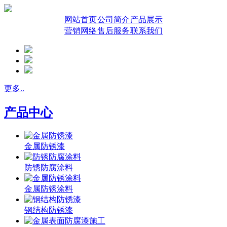
网站首页
公司简介
产品展示
营销网络
售后服务
联系我们
更多..
产品中心
金属防锈漆
防锈防腐涂料
金属防锈涂料
钢结构防锈漆